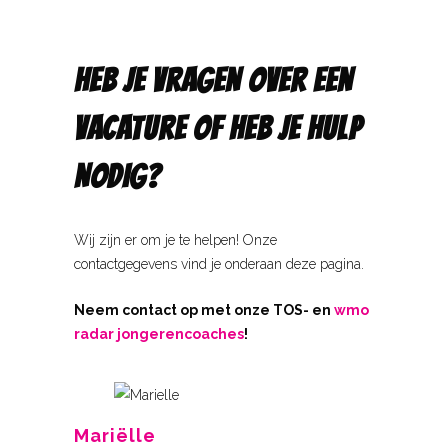
HEB JE VRAGEN OVER EEN
VACATURE OF HEB JE HULP
NODIG?
Wij zijn er om je te helpen! Onze
contactgegevens vind je onderaan deze pagina.
Neem contact op met onze TOS- en
wmo
radar jongerencoaches
!
Mariëlle