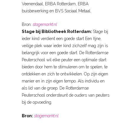
Veenendaal, ERBA Rotterdam, ERBA
buisbewerking en BVS Sociaal Metaal.
Bron:
stagemarkt.nl
Stage bij Bibliotheek Rotterdam:
Stage bij
ieder kind verdient een goede start Een fijne,
veilige plek waar ieder kind zichzelf mag zijn is
belangrijk voor een goede start. De Rotterdamse
Peuterschool wil elke peuter een optimale start
bieden door hem te stimuleren om te spelen, te
ontdekken en zich te ontwikkelen. Op zijn eigen
manier en in zijn eigen tempo. Als individu en
als lid van de groep. De Rotterdamse
Peuterschool ondersteunt de ouders van peuters
bij de opvoeding.
Bron:
stagemarkt.nl