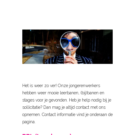
Het is weer zo ver! Onze jongerenwerkers
hebben weer mooie leerbanen, (bij)banen en
stages voor je gevonden. Heb je help nodig bij je
sollicitatie? Dan mag je altijd contact met ons
opnemen. Contact informatie vind je onderaan de
pagina.