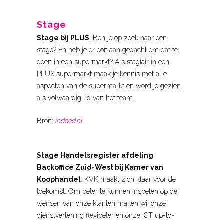
Stage
Stage bij PLUS
: Ben je op zoek naar een
stage? En heb je er ooit aan gedacht om dat te
doen in een supermarkt? Als stagiair in een
PLUS supermarkt maak je kennis met alle
aspecten van de supermarkt en word je gezien
als volwaardig lid van het team.
Bron:
indeed.nl
Stage Handelsregister afdeling
Backoffice Zuid-West bij Kamer van
Koophandel
: KVK maakt zich klaar voor de
toekomst. Om beter te kunnen inspelen op de
wensen van onze klanten maken wij onze
dienstverlening flexibeler en onze ICT up-to-