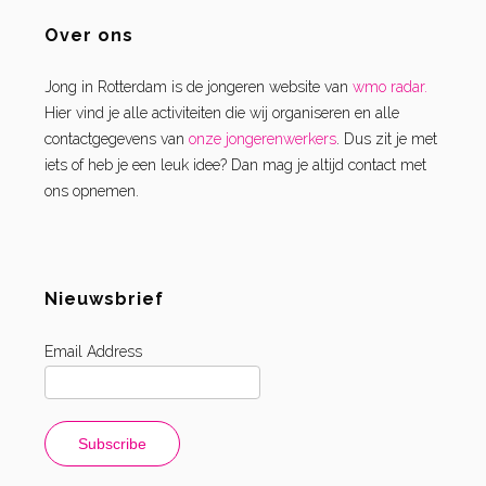
Over ons
Jong in Rotterdam is de jongeren website van
wmo radar.
Hier vind je alle activiteiten die wij organiseren en alle
contactgegevens van
onze jongerenwerkers
. Dus zit je met
iets of heb je een leuk idee? Dan mag je altijd contact met
ons opnemen.
Nieuwsbrief
Email Address